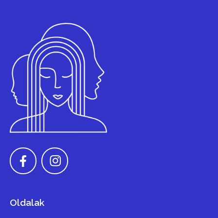
Oldalak