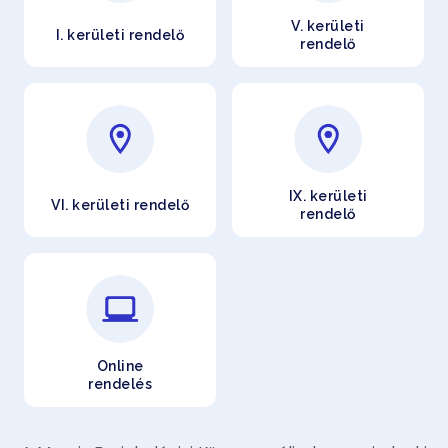
V. kerületi
I. kerületi rendelő
rendelő
IX. kerületi
VI. kerületi rendelő
rendelő
Online
rendelés