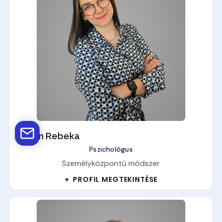
Simon Rebeka
Pszichológus
Személyközpontú módszer
+ PROFIL MEGTEKINTÉSE