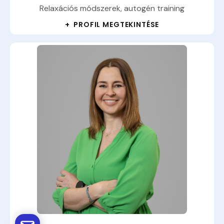
Relaxációs módszerek, autogén training
+ PROFIL MEGTEKINTÉSE