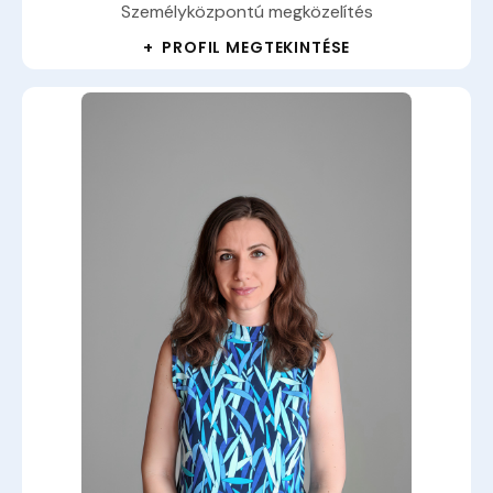
Személyközpontú megközelítés
+ PROFIL MEGTEKINTÉSE