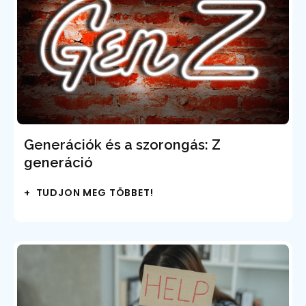
Generációk és a szorongás: Z
generáció
+ TUDJON MEG TÖBBET!