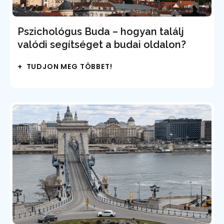
Pszichológus Buda – hogyan találj
valódi segítséget a budai oldalon?
+ TUDJON MEG TÖBBET!