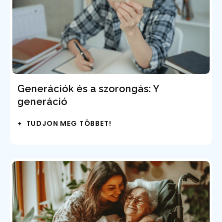
Generációk és a szorongás: Y
generáció
+ TUDJON MEG TÖBBET!