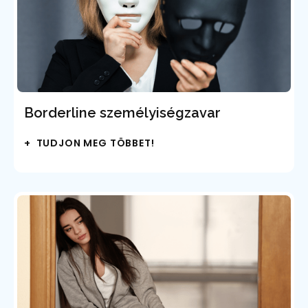
Borderline személyiségzavar
+ TUDJON MEG TÖBBET!