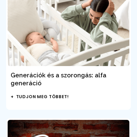
Generációk és a szorongás: alfa
generáció
+ TUDJON MEG TÖBBET!