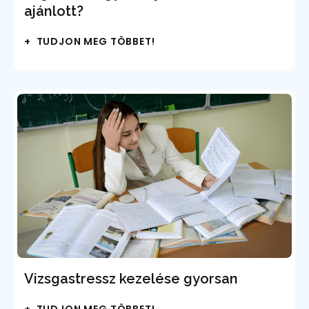
ajánlott?
+ TUDJON MEG TÖBBET!
Vizsgastressz kezelése gyorsan