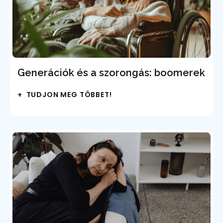
Generációk és a szorongás: boomerek
+ TUDJON MEG TÖBBET!