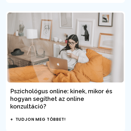
Pszichológus online: kinek, mikor és
hogyan segíthet az online
konzultáció?
+ TUDJON MEG TÖBBET!