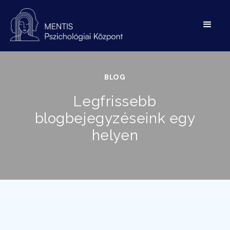
BLOG
Legfrissebb
blogbejegyzéseink egy
helyen