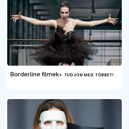
Borderline filmek
+ TUDJON MEG TÖBBET!