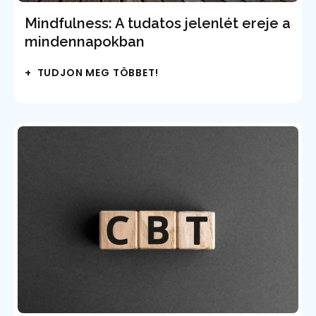
Mindfulness: A tudatos jelenlét ereje a
mindennapokban
+ TUDJON MEG TÖBBET!