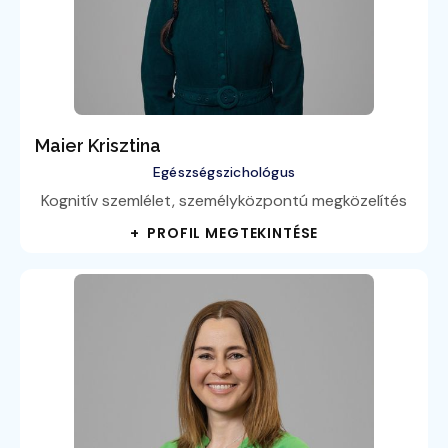
Maier Krisztina
Egészségszichológus
Kognitív szemlélet, személyközpontú megközelítés
+ PROFIL MEGTEKINTÉSE