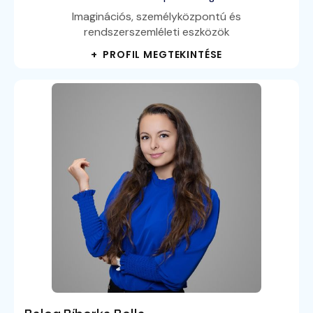
Imaginációs, személyközpontú és
rendszerszemléleti eszközök
+ PROFIL MEGTEKINTÉSE