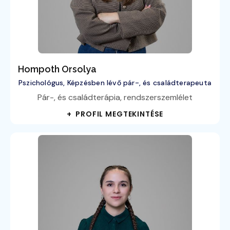
Hompoth Orsolya
Pszichológus, Képzésben lévő pár-, és családterapeuta
Pár-, és családterápia, rendszerszemlélet
+ PROFIL MEGTEKINTÉSE