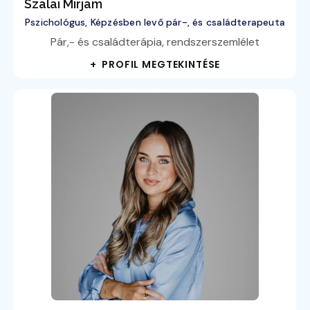
Szalai Mirjam
Pszichológus, Képzésben levő pár-, és családterapeuta
Pár,- és családterápia, rendszerszemlélet
+ PROFIL MEGTEKINTÉSE