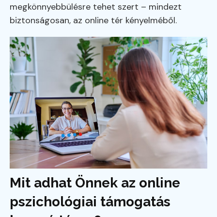
megkönnyebbülésre tehet szert – mindezt
biztonságosan, az online tér kényelméből.
Mit adhat Önnek az online
pszichológiai támogatás