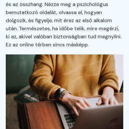
és az összhang. Nézze meg a pszichológus
bemutatkozó oldalát, olvassa el, hogyan
dolgozik, és figyelje, mit érez az első alkalom
után. Természetes, ha időbe telik, mire megérzi,
ki az, akivel valóban biztonságban tud megnyílni.
Ez az online térben sincs másképp.